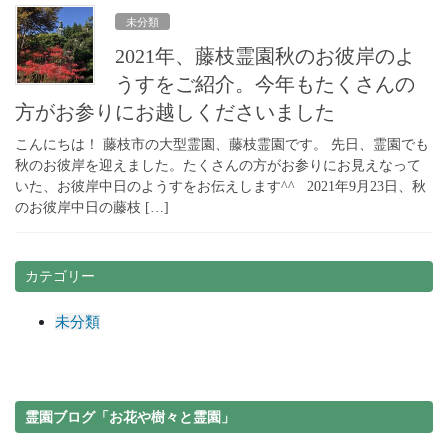
未分類
2021年、藤枝霊園秋のお彼岸のよ
うすをご紹介。今年もたくさんの
方がお参りにお越しくださいました
こんにちは！ 藤枝市の大型霊園、藤枝霊園です。 先日、霊園でも
秋のお彼岸を迎えました。たくさんの方がお参りにお見えなって
いた、お彼岸中日のようすをお伝えします^^ 2021年9月23日、秋
のお彼岸中日の藤枝 […]
カテゴリー
未分類
霊園ブログ「お花や樹々と霊園」